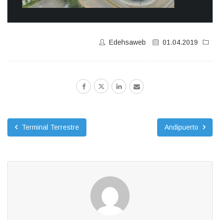
Edehsaweb
01.04.2019
Terminal Terrestre
Andipuerto