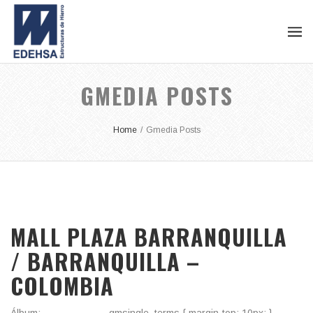
GMEDIA POSTS
Home
/
Gmedia Posts
MALL PLAZA BARRANQUILLA
/ BARRANQUILLA –
COLOMBIA