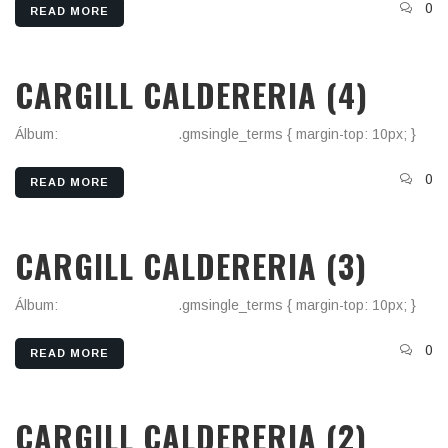
0
READ MORE
CARGILL CALDERERIA (4)
Álbum:
Cargill Calderería
.gmsingle_terms { margin-top: 10px; }
0
READ MORE
CARGILL CALDERERIA (3)
Álbum:
Cargill Calderería
.gmsingle_terms { margin-top: 10px; }
0
READ MORE
CARGILL CALDERERIA (2)