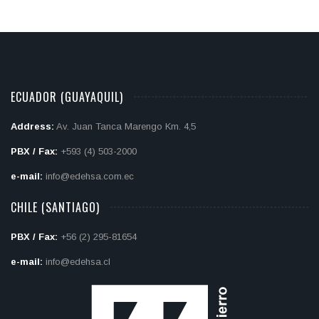
ECUADOR (GUAYAQUIL)
Address:
Av. Juan Tanca Marengo Km. 4,5
PBX / Fax:
+593 (4) 503-2000
e-mail:
info@edehsa.com.ec
CHILE (SANTIAGO)
PBX / Fax:
+56 (2) 295-81654
e-mail:
info@edehsa.cl