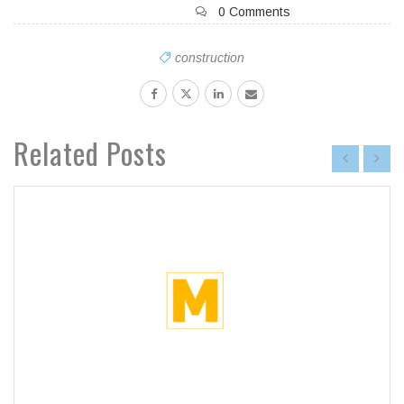
0 Comments
construction
Related Posts