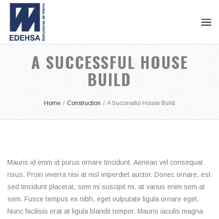
A SUCCESSFUL HOUSE
BUILD
Home
/
Construction
/
A Successful House Build
Mauris id enim id purus ornare tincidunt. Aenean vel consequat
risus. Proin viverra nisi at nisl imperdiet auctor. Donec ornare, est
sed tincidunt placerat, sem mi suscipit mi, at varius enim sem at
sem. Fusce tempus ex nibh, eget vulputate ligula ornare eget.
Nunc facilisis erat at ligula blandit tempor. Mauris iaculis magna